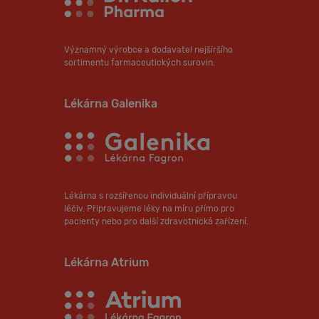
Významný výrobce a dodavatel nejširšího
sortimentu farmaceutických surovin.
Lékárna Galenika
Lékárna s rozšířenou individuální přípravou
léčiv. Připravujeme léky na míru přímo pro
pacienty nebo pro další zdravotnická zařízení.
Lékárna Atrium