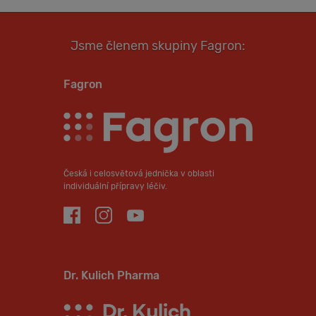
Jsme členem skupiny Fagron:
Fagron
Česká i celosvětová jednička v oblasti
individuální přípravy léčiv.
Dr. Kulich Pharma