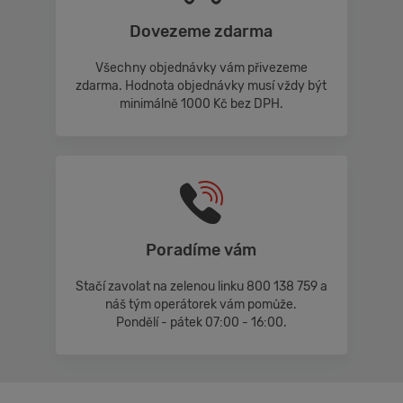
Dovezeme zdarma
Všechny objednávky vám přivezeme
zdarma. Hodnota objednávky musí vždy být
minimálně 1000 Kč bez DPH.
Poradíme vám
Stačí zavolat na zelenou linku 800 138 759 a
náš tým operátorek vám pomůže.
Pondělí - pátek 07:00 - 16:00.