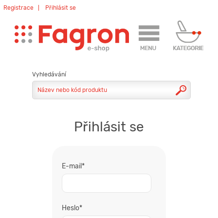
Registrace
Přihlásit se
Přihlásit se
E-mail*
Heslo*