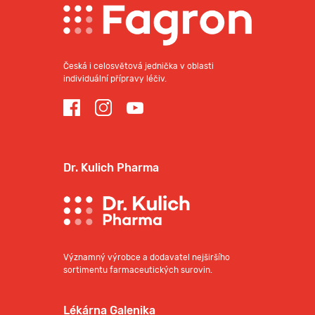
Česká i celosvětová jednička v oblasti
individuální přípravy léčiv.
Dr. Kulich Pharma
Významný výrobce a dodavatel nejširšího
sortimentu farmaceutických surovin.
Lékárna Galenika