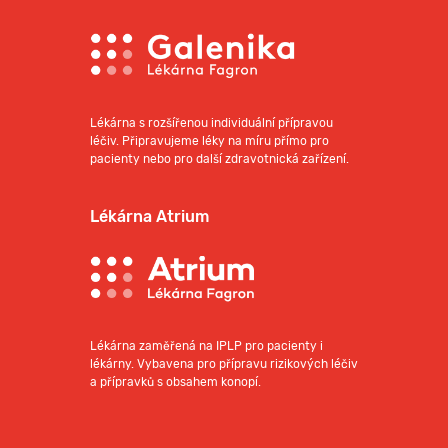
Lékárna s rozšířenou individuální přípravou
léčiv. Připravujeme léky na míru přímo pro
pacienty nebo pro další zdravotnická zařízení.
Lékárna Atrium
Lékárna zaměřená na IPLP pro pacienty i
lékárny. Vybavena pro přípravu rizikových léčiv
a přípravků s obsahem konopí.